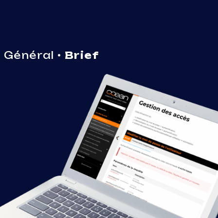
Général •
Brief