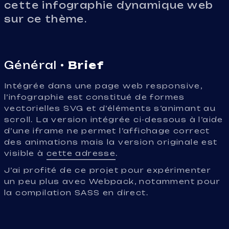
cette infographie dynamique web
sur ce thème.
Général •
Brief
Intégrée dans une page web responsive,
l’infographie est constitué de formes
vectorielles SVG et d’éléments s’animant au
scroll. La version intégrée ci-dessous à l’aide
d’une iframe ne permet l’affichage correct
des animations mais la version originale est
visible à
cette adresse
.
J’ai profité de ce projet pour expérimenter
un peu plus avec Webpack, notamment pour
la compilation SASS en direct.