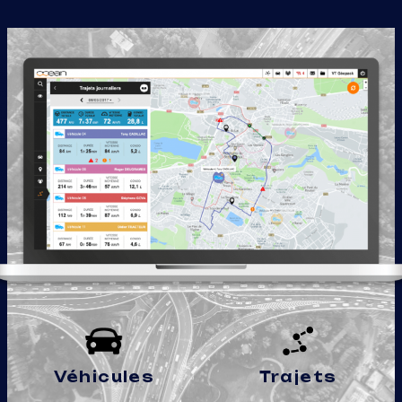
Véhicules
Trajets