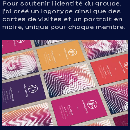
Pour soutenir l'identité du groupe,
j'ai créé un logotype ainsi que des
cartes de visites et un portrait en
moiré, unique pour chaque membre.